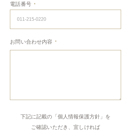
電話番号
お問い合わせ内容
下記に記載の「個人情報保護方針」を
ご確認いただき、
宜しければ