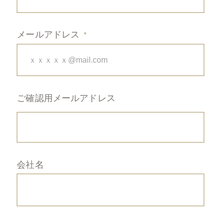
メールアドレス
ご確認用メールアドレス
会社名