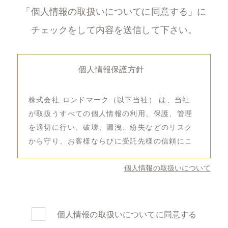
「個人情報の取扱いについてに同意する」に
チェックをして内容を送信して下さい。
個人情報保護方針
株式会社 ロンドマーク（以下当社） は、当社
が取扱うすべての個人情報の利用、保護、管理
を適切に行い、破壊、漏洩、紛失などのリスク
から守り、お客様ならびに受託先様の信頼にこ
たえてまいります。
個人情報の取扱いについて
このことをより一層明確にするために、個人情
報保護方針を定めます。
1.個人情報の収集・利用・提供
個人情報の取扱いについてに同意する