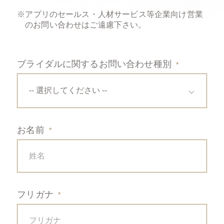
※アプリのセールス・人材サービス等
企業向け営業
のお問い合わせはご遠慮下さい。
Tel : 011-215-0220
ブライダルに関するお問い合わせ種別
お名前
フリガナ